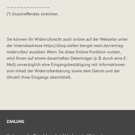
—————————————
(*) Unzutreffendes streichen.
Sie können Ihr Widerrufsrecht auch online auf der Webseite unter
der Internetadresse
https://shop.stefan-bengel-wein.de/vertrag-
widerrufen/
ausüben. Wenn Sie diese Online-Funktion nutzen,
wird Ihnen auf einem dauerhaften Datenträger (z. B. durch eine E-
Mail) unverzüglich eine Eingangsbestätigung mit Informationen
zum Inhalt der Widerrufserklärung sowie dem Datum und der
Uhrzeit ihres Eingangs übermittelt.
ZAHLUNG