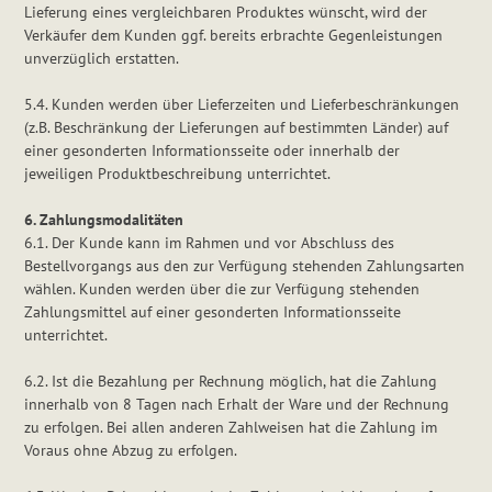
Lieferung eines vergleichbaren Produktes wünscht, wird der
Verkäufer dem Kunden ggf. bereits erbrachte Gegenleistungen
unverzüglich erstatten.
5.4. Kunden werden über Lieferzeiten und Lieferbeschränkungen
(z.B. Beschränkung der Lieferungen auf bestimmten Länder) auf
einer gesonderten Informationsseite oder innerhalb der
jeweiligen Produktbeschreibung unterrichtet.
6. Zahlungsmodalitäten
6.1. Der Kunde kann im Rahmen und vor Abschluss des
Bestellvorgangs aus den zur Verfügung stehenden Zahlungsarten
wählen. Kunden werden über die zur Verfügung stehenden
Zahlungsmittel auf einer gesonderten Informationsseite
unterrichtet.
6.2. Ist die Bezahlung per Rechnung möglich, hat die Zahlung
innerhalb von 8 Tagen nach Erhalt der Ware und der Rechnung
zu erfolgen. Bei allen anderen Zahlweisen hat die Zahlung im
Voraus ohne Abzug zu erfolgen.