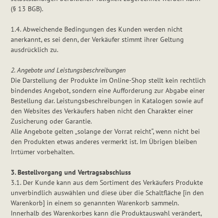
(§ 13 BGB).
1.4. Abweichende Bedingungen des Kunden werden nicht
anerkannt, es sei denn, der Verkäufer stimmt ihrer Geltung
ausdrücklich zu.
2. Angebote und Leistungsbeschreibungen
Die Darstellung der Produkte im Online-Shop stellt kein rechtlich
bindendes Angebot, sondern eine Aufforderung zur Abgabe einer
Bestellung dar. Leistungsbeschreibungen in Katalogen sowie auf
den Websites des Verkäufers haben nicht den Charakter einer
Zusicherung oder Garantie.
Alle Angebote gelten „solange der Vorrat reicht“, wenn nicht bei
den Produkten etwas anderes vermerkt ist. Im Übrigen bleiben
Irrtümer vorbehalten.
3. Bestellvorgang und Vertragsabschluss
3.1. Der Kunde kann aus dem Sortiment des Verkäufers Produkte
unverbindlich auswählen und diese über die Schaltfläche [in den
Warenkorb] in einem so genannten Warenkorb sammeln.
Innerhalb des Warenkorbes kann die Produktauswahl verändert,