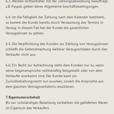
6.3. Werden Drittanbieter mit der Zahlungsabwicklung beauftragt,
z.B. Paypal. gelten deren Allgemeine Geschäftsbedingungen.
6.4. Ist die Fälligkeit der Zahlung nach dem Kalender bestimmt,
so kommt der Kunde bereits durch Versäumung des Termins in
Verzug. In diesem Fall hat der Kunde die gesetzlichen
Verzugszinsen zu zahlen.
6.5. Die Verpflichtung des Kunden zur Zahlung von Verzugszinsen
schließt die Geltendmachung weiterer Verzugsschäden durch den
Verkäufer nicht aus.
6.6. Ein Recht zur Aufrechnung steht dem Kunden nur zu, wenn
seine Gegenansprüche rechtskräftig festgestellt oder von dem
Verkäufer anerkannt sind. Der Kunde kann ein
Zurückbehaltungsrecht nur ausüben, soweit die Ansprüche aus
dem gleichen Vertragsverhältnis resultieren.
7. Eigentumsvorbehalt
Bis zur vollständigen Bezahlung verbleiben die gelieferten Waren
im Eigentum des Verkäufers.