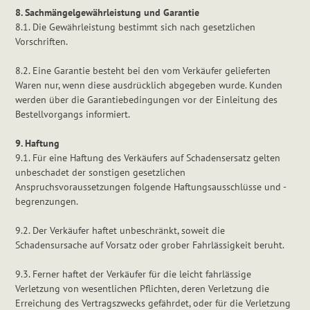
8. Sachmängelgewährleistung und Garantie
8.1. Die Gewährleistung bestimmt sich nach gesetzlichen
Vorschriften.
8.2. Eine Garantie besteht bei den vom Verkäufer gelieferten
Waren nur, wenn diese ausdrücklich abgegeben wurde. Kunden
werden über die Garantiebedingungen vor der Einleitung des
Bestellvorgangs informiert.
9. Haftung
9.1. Für eine Haftung des Verkäufers auf Schadensersatz gelten
unbeschadet der sonstigen gesetzlichen
Anspruchsvoraussetzungen folgende Haftungsausschlüsse und -
begrenzungen.
9.2. Der Verkäufer haftet unbeschränkt, soweit die
Schadensursache auf Vorsatz oder grober Fahrlässigkeit beruht.
9.3. Ferner haftet der Verkäufer für die leicht fahrlässige
Verletzung von wesentlichen Pflichten, deren Verletzung die
Erreichung des Vertragszwecks gefährdet, oder für die Verletzung