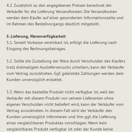
4.2. Zusätzlich zu den angegebenen Preisen berechnet der
Verkäufer für die Lieferung Versandkosten. Die Versandkosten
werden dem Käufer auf einer gesonderten Informationsseite und
im Rahmen des Bestellvorgangs deutlich mitgeteilt.
5. Lieferung, Warenverfügbarkeit
5.1. Soweit Vorkasse vereinbart ist, erfolgt die Lieferung nach
Eingang des Rechnungsbetrages.
5.2. Sollte die Zustellung der Ware durch Verschulden des Käufers
trotz dreimaligem Auslieferversuchs scheitern, kann der Verkäufer
vom Vertrag zurücktreten. Ggf. geleistete Zahlungen werden dem
Kunden unverzüglich erstattet.
5.3. Wenn das bestellte Produkt nicht verfügbar ist, weil der
Verkäufer mit diesem Produkt von seinem Lieferanten ohne
eigenes Verschulden nicht beliefert wird, kann der Verkäufer vom
Vertrag zurücktreten. In diesem Fall wird der Verkäufer den
Kunden unverzüglich informieren und ihm ggf. die Lieferung
eines vergleichbaren Produktes vorschlagen. Wenn kein
vergleichbares Produkt verfügbar ist oder der Kunde keine