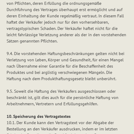
von Pflichten, deren Erfüllung die ordnungsgemäße
Durchführung des Vertrages überhaupt erst ermöglicht und auf
deren Einhaltung der Kunde regelmäßig vertraut. In diesem Fall
haftet der Verkäufer jedoch nur für den vorhersehbaren,
vertragstypischen Schaden. Der Verkäufer haftet nicht für die
leicht fahrlässige Verletzung anderer als der in den vorstehenden
Sätzen genannten Pflichten.
9.4. Die vorstehenden Haftungsbeschränkungen gelten nicht bei
Verletzung von Leben, Körper und Gesundheit, für einen Mangel
nach Übernahme einer Garantie für die Beschaffenheit des
Produktes und bei arglistig verschwiegenen Mängeln. Die
Haftung nach dem Produkthaftungsgesetz bleibt unberührt.
9.5. Soweit die Haftung des Verkäufers ausgeschlossen oder
beschränkt ist, gilt dies auch für die persönliche Haftung von
Arbeitnehmern, Vertretern und Erfüllungsgehilfen.
10. Speicherung des Vertragstextes
10.1. Der Kunde kann den Vertragstext vor der Abgabe der
Bestellung an den Verkäufer ausdrucken, indem er im letzten