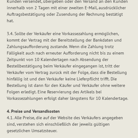
Kunden versendet, übergeben oder den Versand an den Kunden
innerhalb von 2 Tagen mit einer zweiten E-Mail, ausdrücklicher
Auftragsbestätigung oder Zusendung der Rechnung bestätigt
hat.
3.4. Sollte der Verkäufer eine Vorkassezahlung ermöglichen,
kommt der Vertrag mit der Bereitstellung der Bankdaten und
Zahlungsaufforderung zustande. Wenn die Zahlung trotz
Fälligkeit auch nach erneuter Aufforderung nicht bis zu einem
Zeitpunkt von 10 Kalendertagen nach Absendung der
Bestellbestätigung beim Verkäufer eingegangen ist, tritt der
Verkäufer vom Vertrag zurück mit der Folge, dass die Bestellung
hinfällig ist und den Verkäufer keine Lieferpflicht trifft. Die
Bestellung ist dann für den Käufer und Verkäufer ohne weitere
Folgen erledigt. Eine Reservierung des Artikels bei
Vorkassezahlungen erfolgt daher längstens für 10 Kalendertage.
4. Preise und Versandkosten
4.1. Alle Preise, die auf der Website des Verkäufers angegeben
sind, verstehen sich einschließlich der jeweils gültigen
gesetzlichen Umsatzsteuer.