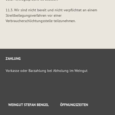
11.3. Wir sind nicht bereit und nicht verpflichtet an einem
Streitbeilegungsverfahren vor einer
Verbraucherschlichtungsstelle teilzunehmen.
ZAHLUNG
Vorkasse oder Barzahlung bei Abholung im Weingut
WEINGUT STEFAN BENGEL
ÖFFNUNGSZEITEN