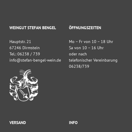
WEINGUT STEFAN BENGEL
ÖFFNUNGSZEITEN
Hauptstr. 21
Mo – Fr von 10 – 18 Uhr
67246 Dirmstein
Sa von 10 – 16 Uhr
Tel.: 06238 / 739
oder nach
info@stefan-bengel-wein.de
telefonischer Vereinbarung
06238/739
VERSAND
INFO