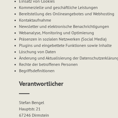
Einsatz von Cookies
Kommerzielle und geschäftliche Leistungen
Bereitstellung des Onlineangebotes und Webhosting
Kontaktaufnahme
Newsletter und elektronische Benachrichtigungen
Webanalyse, Monitoring und Optimierung
Präsenzen in sozialen Netzwerken (Social Media)
Plugins und eingebettete Funktionen sowie Inhalte
Löschung von Daten
Änderung und Aktualisierung der Datenschutzerklärun
Rechte der betroffenen Personen
Begriffsdefinitionen
Verantwortlicher
Stefan Bengel
Hauptstr. 21
67246 Dirmstein