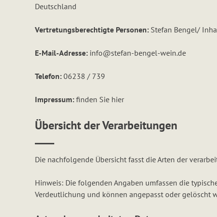
Deutschland
Vertretungsberechtigte Personen:
Stefan Bengel/ Inha
E-Mail-Adresse:
info@stefan-bengel-wein.de
Telefon:
06238 / 739
Impressum:
finden Sie
hier
Übersicht der Verarbeitungen
Die nachfolgende Übersicht fasst die Arten der verarb
Hinweis: Die folgenden Angaben umfassen die typische
Verdeutlichung und können angepasst oder gelöscht w