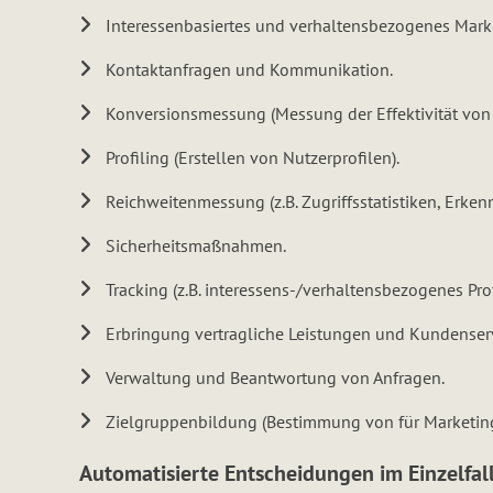
Interessenbasiertes und verhaltensbezogenes Mark
Kontaktanfragen und Kommunikation.
Konversionsmessung (Messung der Effektivität vo
Profiling (Erstellen von Nutzerprofilen).
Reichweitenmessung (z.B. Zugriffsstatistiken, Erke
Sicherheitsmaßnahmen.
Tracking (z.B. interessens-/verhaltensbezogenes Pro
Erbringung vertragliche Leistungen und Kundenserv
Verwaltung und Beantwortung von Anfragen.
Zielgruppenbildung (Bestimmung von für Marketing
Automatisierte Entscheidungen im Einzelfal