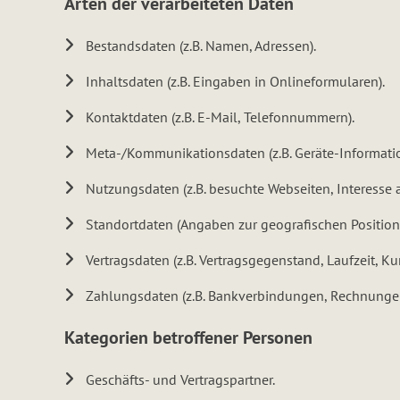
Arten der verarbeiteten Daten
Bestandsdaten (z.B. Namen, Adressen).
Inhaltsdaten (z.B. Eingaben in Onlineformularen).
Kontaktdaten (z.B. E-Mail, Telefonnummern).
Meta-/Kommunikationsdaten (z.B. Geräte-Informatio
Nutzungsdaten (z.B. besuchte Webseiten, Interesse an
Standortdaten (Angaben zur geografischen Position 
Vertragsdaten (z.B. Vertragsgegenstand, Laufzeit, K
Zahlungsdaten (z.B. Bankverbindungen, Rechnungen
Kategorien betroffener Personen
Geschäfts- und Vertragspartner.