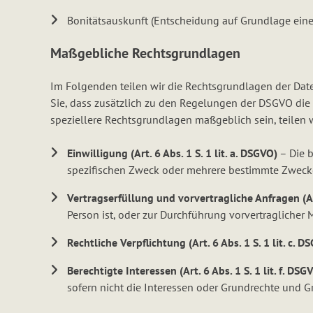
Bonitätsauskunft (Entscheidung auf Grundlage eine
Maßgebliche Rechtsgrundlagen
Im Folgenden teilen wir die Rechtsgrundlagen der Dat
Sie, dass zusätzlich zu den Regelungen der DSGVO die
speziellere Rechtsgrundlagen maßgeblich sein, teilen w
Einwilligung (Art. 6 Abs. 1 S. 1 lit. a. DSGVO)
– Die b
spezifischen Zweck oder mehrere bestimmte Zweck
Vertragserfüllung und vorvertragliche Anfragen (Art.
Person ist, oder zur Durchführung vorvertraglicher 
Rechtliche Verpflichtung (Art. 6 Abs. 1 S. 1 lit. c. D
Berechtigte Interessen (Art. 6 Abs. 1 S. 1 lit. f. DSG
sofern nicht die Interessen oder Grundrechte und G