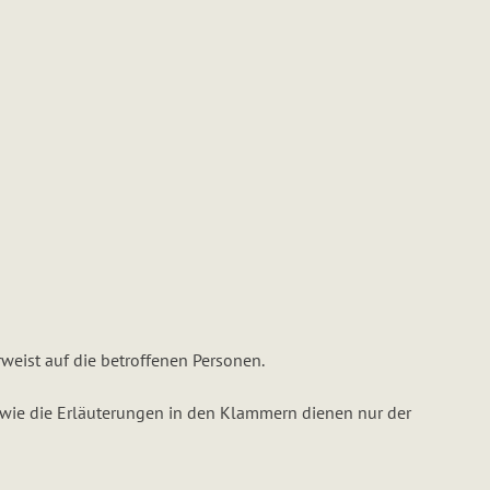
weist auf die betroffenen Personen.
owie die Erläuterungen in den Klammern dienen nur der