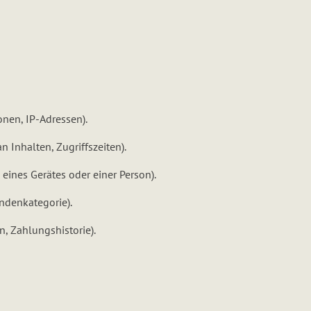
nen, IP-Adressen).
 Inhalten, Zugriffszeiten).
eines Gerätes oder einer Person).
undenkategorie).
, Zahlungshistorie).