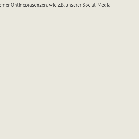
rner Onlinepräsenzen, wie z.B. unserer Social-Media-