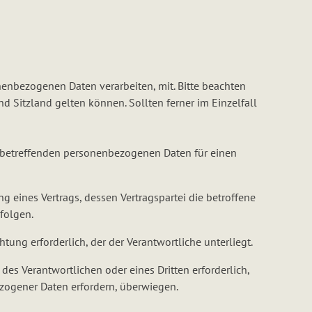
enbezogenen Daten verarbeiten, mit. Bitte beachten
Sitzland gelten können. Sollten ferner im Einzelfall
ie betreffenden personenbezogenen Daten für einen
ung eines Vertrags, dessen Vertragspartei die betroffene
folgen.
htung erforderlich, der der Verantwortliche unterliegt.
des Verantwortlichen oder eines Dritten erforderlich,
ezogener Daten erfordern, überwiegen.