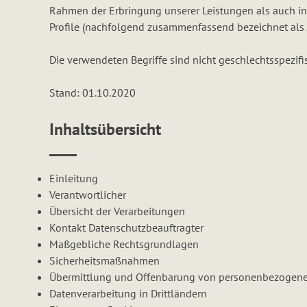
Rahmen der Erbringung unserer Leistungen als auch ins
Profile (nachfolgend zusammenfassend bezeichnet als 
Die verwendeten Begriffe sind nicht geschlechtsspezifi
Stand: 01.10.2020
Inhaltsübersicht
Einleitung
Verantwortlicher
Übersicht der Verarbeitungen
Kontakt Datenschutzbeauftragter
Maßgebliche Rechtsgrundlagen
Sicherheitsmaßnahmen
Übermittlung und Offenbarung von personenbezogen
Datenverarbeitung in Drittländern