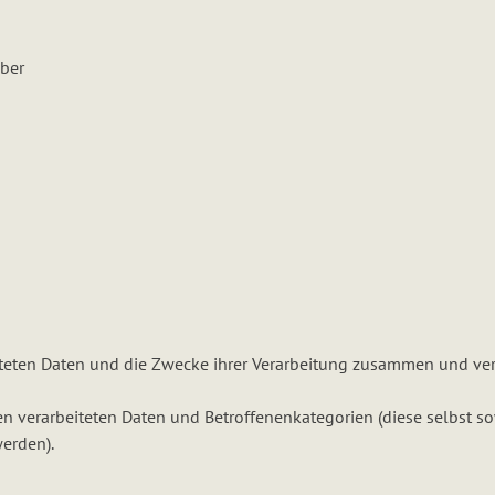
ber
eiteten Daten und die Zwecke ihrer Verarbeitung zusammen und ver
n verarbeiteten Daten und Betroffenenkategorien (diese selbst s
erden).