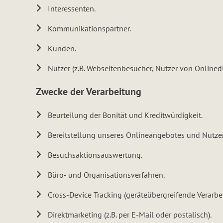
Interessenten.
Kommunikationspartner.
Kunden.
Nutzer (z.B. Webseitenbesucher, Nutzer von Onlinedi
Zwecke der Verarbeitung
Beurteilung der Bonität und Kreditwürdigkeit.
Bereitstellung unseres Onlineangebotes und Nutzer
Besuchsaktionsauswertung.
Büro- und Organisationsverfahren.
Cross-Device Tracking (geräteübergreifende Verarb
Direktmarketing (z.B. per E-Mail oder postalisch).