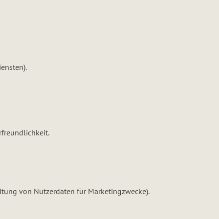
ensten).
freundlichkeit.
eitung von Nutzerdaten für Marketingzwecke).