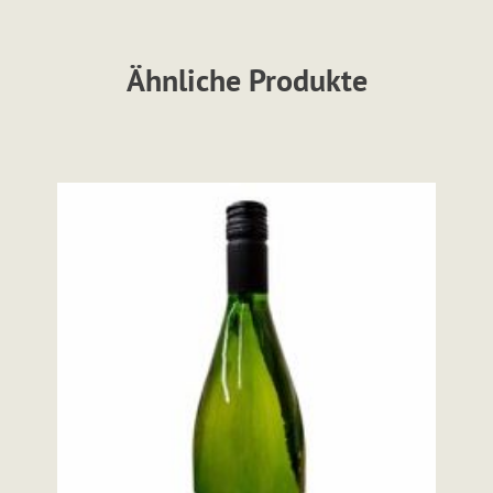
Ähnliche Produkte