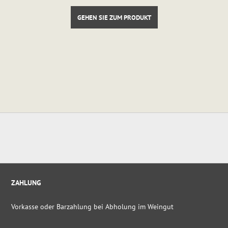
GEHEN SIE ZUM PRODUKT
ZAHLUNG
Vorkasse oder Barzahlung bei Abholung im Weingut